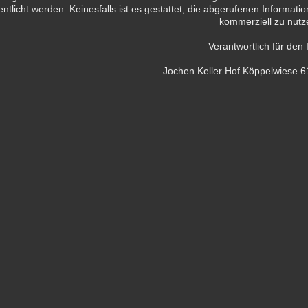
entlicht werden. Keinesfalls ist es gestattet, die abgerufenen Informa
kommerziell zu nutz
Verantwortlich für den 
Jochen Keller Hof Köppelwiese