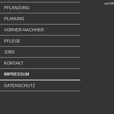
veröff
PFLANZUNG
PLANUNG
VORHER-NACHHER
PFLEGE
JOBS
KONTAKT
IMPRESSUM
DATENSCHUTZ