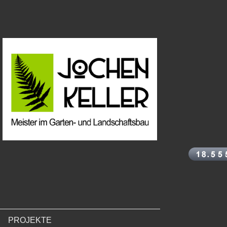
PROJEKTE