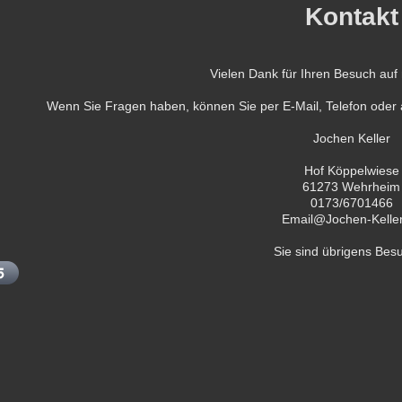
Kontakt
Vielen Dank für Ihren Besuch auf
Wenn Sie Fragen haben, können Sie per E-Mail, Telefon oder
Jochen Keller
Hof Köppelwiese
61273 Wehrheim
0173/6701466
Email@Jochen-Kelle
Sie sind übrigens Bes