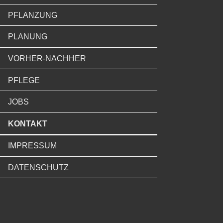
PFLANZUNG
PLANUNG
VORHER-NACHHER
PFLEGE
JOBS
KONTAKT
IMPRESSUM
DATENSCHUTZ